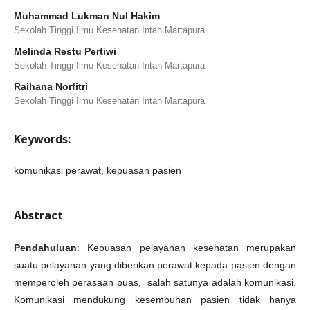
Muhammad Lukman Nul Hakim
Sekolah Tinggi Ilmu Kesehatan Intan Martapura
Melinda Restu Pertiwi
Sekolah Tinggi Ilmu Kesehatan Intan Martapura
Raihana Norfitri
Sekolah Tinggi Ilmu Kesehatan Intan Martapura
Keywords:
komunikasi perawat, kepuasan pasien
Abstract
Pendahuluan
: Kepuasan pelayanan kesehatan merupakan
suatu pelayanan yang diberikan perawat kepada pasien dengan
memperoleh perasaan puas, salah satunya adalah komunikasi.
Komunikasi mendukung kesembuhan pasien tidak hanya