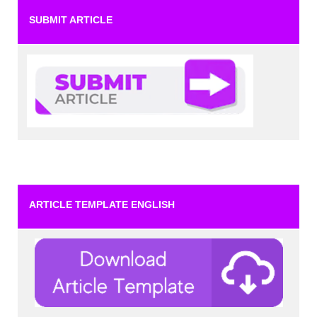
SUBMIT ARTICLE
ARTICLE TEMPLATE ENGLISH