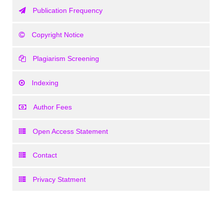
Publication Frequency
Copyright Notice
Plagiarism Screening
Indexing
Author Fees
Open Access Statement
Contact
Privacy Statment