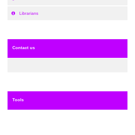
Librarians
Contact us
Tools