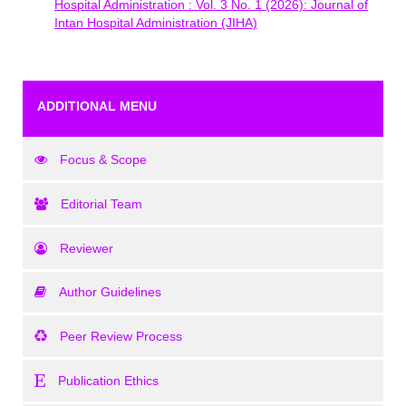
Hospital Administration : Vol. 3 No. 1 (2026): Journal of
Intan Hospital Administration (JIHA)
ADDITIONAL MENU
Focus & Scope
Editorial Team
Reviewer
Author Guidelines
Peer Review Process
Publication Ethics