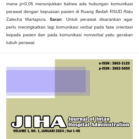
mana p<0,05 menunjukkan bahwa ada hubungan komunikasi
perawat dengan kepuasan pasien di Ruang Bedah RSUD Ratu
Zalecha Martapura.
Saran
: Untuk perawat disarankan agar
perlu meningkatkan lagi komunikasi verbal pada fase orientasi
kepada pasien dan pada komunikasi nonverbal yaitu gerakan
tubuh perawat.