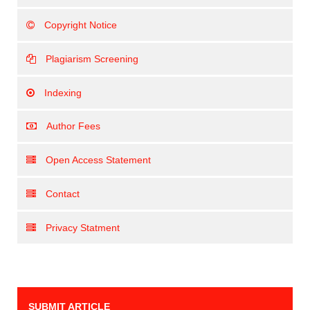
Copyright Notice
Plagiarism Screening
Indexing
Author Fees
Open Access Statement
Contact
Privacy Statment
SUBMIT ARTICLE