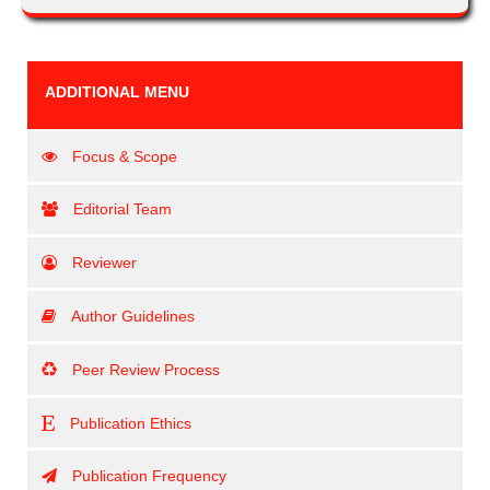
ADDITIONAL MENU
Focus & Scope
Editorial Team
Reviewer
Author Guidelines
Peer Review Process
Publication Ethics
Publication Frequency