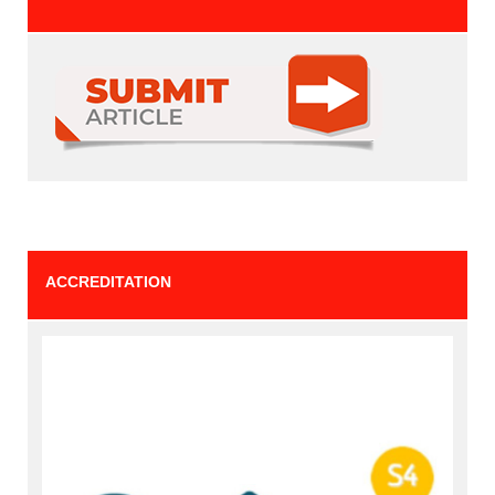
ACCREDITATION