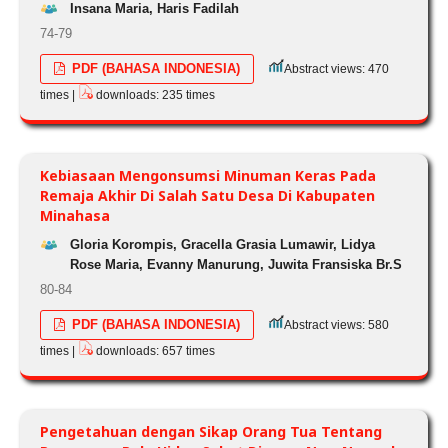
Insana Maria, Haris Fadilah
74-79
PDF (BAHASA INDONESIA)
Abstract views: 470
times |
downloads: 235 times
Kebiasaan Mengonsumsi Minuman Keras Pada
Remaja Akhir Di Salah Satu Desa Di Kabupaten
Minahasa
Gloria Korompis, Gracella Grasia Lumawir, Lidya
Rose Maria, Evanny Manurung, Juwita Fransiska Br.S
80-84
PDF (BAHASA INDONESIA)
Abstract views: 580
times |
downloads: 657 times
Pengetahuan dengan Sikap Orang Tua Tentang