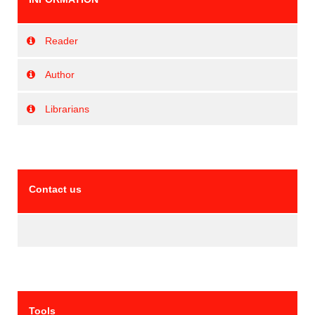
Reader
Author
Librarians
Contact us
Tools