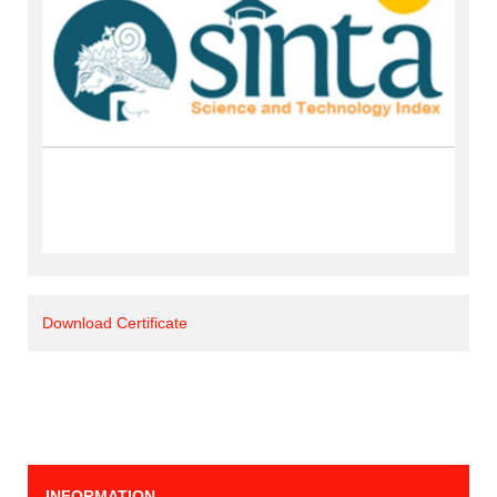
Download Certificate
INFORMATION