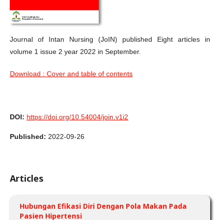
Journal of Intan Nursing (JoIN) published Eight articles in
volume 1 issue 2 year 2022 in September.
Download : Cover and table of contents
DOI:
https://doi.org/10.54004/join.v1i2
Published:
2022-09-26
Articles
Hubungan Efikasi Diri Dengan Pola Makan Pada
Pasien Hipertensi