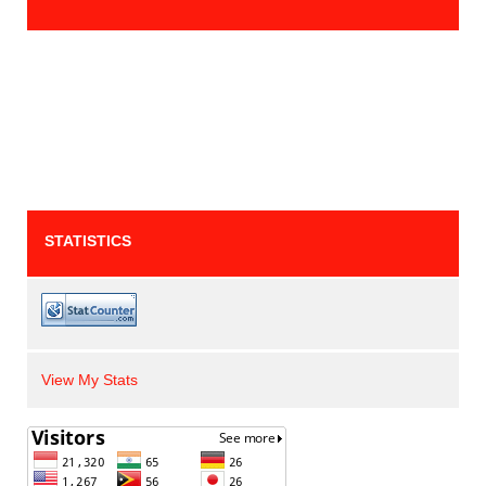
STATISTICS
View My Stats