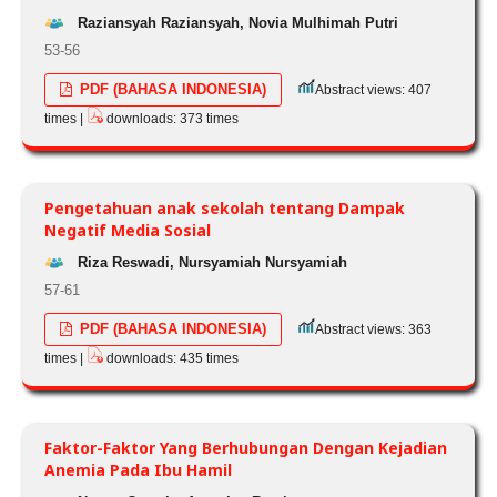
Raziansyah Raziansyah, Novia Mulhimah Putri
53-56
PDF (BAHASA INDONESIA)
Abstract views: 407
times |
downloads: 373 times
Pengetahuan anak sekolah tentang Dampak
Negatif Media Sosial
Riza Reswadi, Nursyamiah Nursyamiah
57-61
PDF (BAHASA INDONESIA)
Abstract views: 363
times |
downloads: 435 times
Faktor-Faktor Yang Berhubungan Dengan Kejadian
Anemia Pada Ibu Hamil