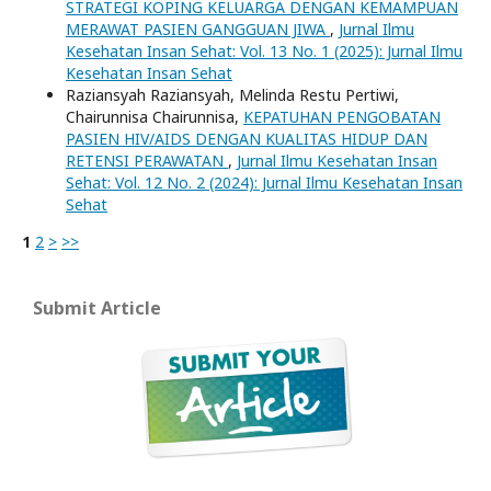
STRATEGI KOPING KELUARGA DENGAN KEMAMPUAN
MERAWAT PASIEN GANGGUAN JIWA
,
Jurnal Ilmu
Kesehatan Insan Sehat: Vol. 13 No. 1 (2025): Jurnal Ilmu
Kesehatan Insan Sehat
Raziansyah Raziansyah, Melinda Restu Pertiwi,
Chairunnisa Chairunnisa,
KEPATUHAN PENGOBATAN
PASIEN HIV/AIDS DENGAN KUALITAS HIDUP DAN
RETENSI PERAWATAN
,
Jurnal Ilmu Kesehatan Insan
Sehat: Vol. 12 No. 2 (2024): Jurnal Ilmu Kesehatan Insan
Sehat
1
2
>
>>
Submit Article