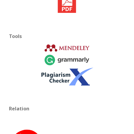
Tools
Relation