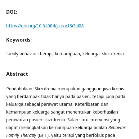
DOI:
https://doi.org/10.54004/jikis.v13i2.408
Keywords:
family behavior therapi, kemampuan, keluarga, skizofrenia
Abstract
Pendahuluan: Skizofrenia merupakan gangguan jiwa kronis
yang berdampak tidak hanya pada pasien, tetapi juga pada
keluarga sebagai perawat utama. Keterlibatan dan
kemampuan keluarga sangat menentukan keberhasilan
perawatan pasien skizofrenia. Salah satu intervensi yang
dapat meningkatkan kemampuan keluarga adalah
Behavior
Family Therapy
(BFT), yaitu terapi yang berfokus pada