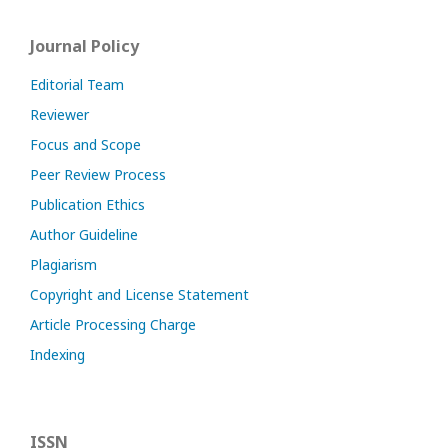
Journal Policy
Editorial Team
Reviewer
Focus and Scope
Peer Review Process
Publication Ethics
Author Guideline
Plagiarism
Copyright and License Statement
Article Processing Charge
Indexing
ISSN