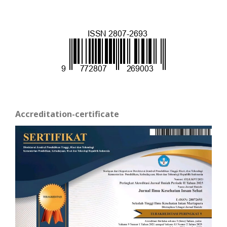
Accreditation-certificate