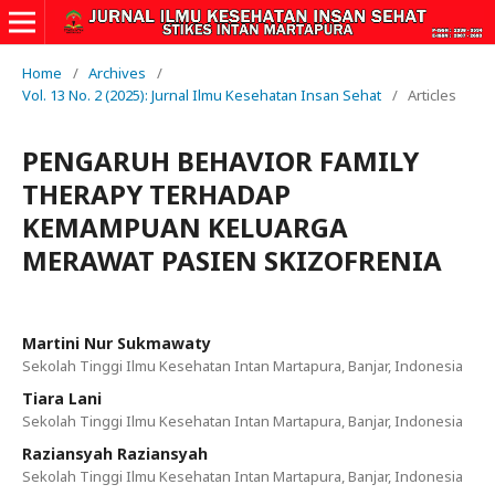
Home
/
Archives
/
Vol. 13 No. 2 (2025): Jurnal Ilmu Kesehatan Insan Sehat
/
Articles
PENGARUH BEHAVIOR FAMILY
THERAPY TERHADAP
KEMAMPUAN KELUARGA
MERAWAT PASIEN SKIZOFRENIA
Martini Nur Sukmawaty
Sekolah Tinggi Ilmu Kesehatan Intan Martapura, Banjar, Indonesia
Tiara Lani
Sekolah Tinggi Ilmu Kesehatan Intan Martapura, Banjar, Indonesia
Raziansyah Raziansyah
Sekolah Tinggi Ilmu Kesehatan Intan Martapura, Banjar, Indonesia