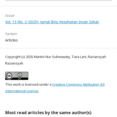
Issue
Vol. 13 No. 2 (2025): Jurnal Ilmu Kesehatan Insan Sehat
Section
Articles
Copyright (c) 2025 Martini Nur Sukmawaty, Tiara Lani, Raziansyah
Raziansyah
This work is licensed under a
Creative Commons Attribution 4.0
International License
.
Most read articles by the same author(s)