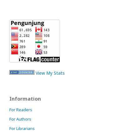
View My Stats
Information
For Readers
For Authors
For Librarians