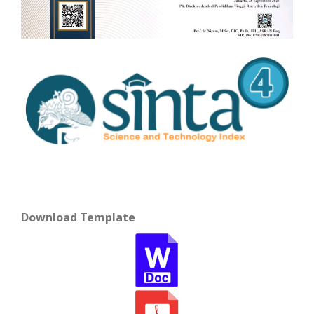
Download Template