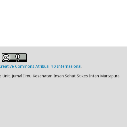
Creative Commons Atribusi 4.0 Internasional
.
Unit. Jurnal Ilmu Kesehatan Insan Sehat Stikes Intan Martapura.