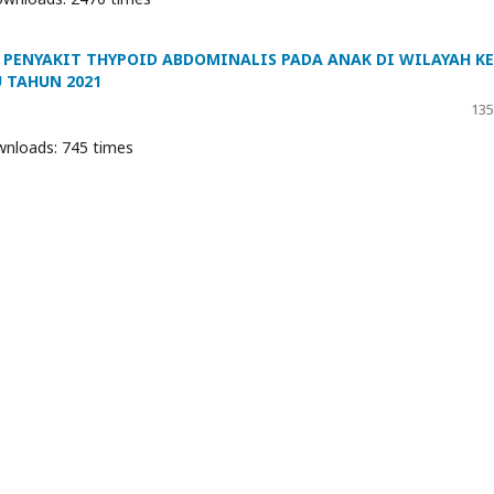
PENYAKIT THYPOID ABDOMINALIS PADA ANAK DI WILAYAH KE
 TAHUN 2021
135
nloads: 745 times