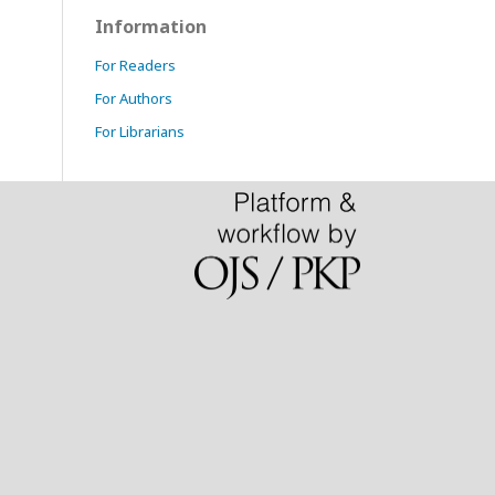
Information
For Readers
For Authors
For Librarians