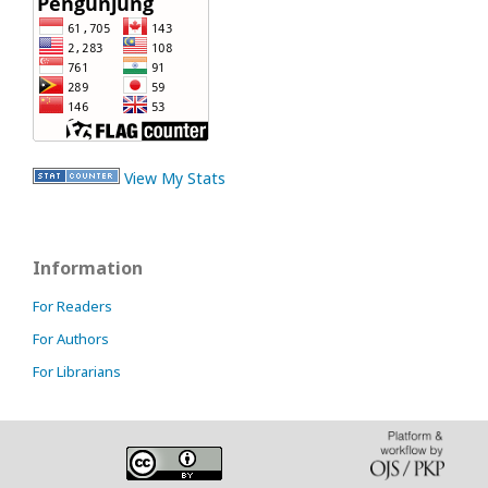
View My Stats
Information
For Readers
For Authors
For Librarians