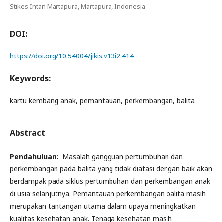
Stikes Intan Martapura, Martapura, Indonesia
DOI:
https://doi.org/10.54004/jikis.v13i2.414
Keywords:
kartu kembang anak, pemantauan, perkembangan, balita
Abstract
Pendahuluan:
Masalah gangguan pertumbuhan dan
perkembangan pada balita yang tidak diatasi dengan baik akan
berdampak pada siklus pertumbuhan dan perkembangan anak
di usia selanjutnya. Pemantauan perkembangan balita masih
merupakan tantangan utama dalam upaya meningkatkan
kualitas kesehatan anak. Tenaga kesehatan masih