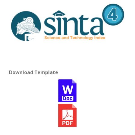
Download Template