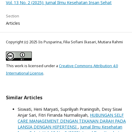
Vol. 13 No. 2 (2025): Jurnal Ilmu Kesehatan Insan Sehat
Section
Articles
Copyright (c) 2025 Iis Pusparina, Filia Sofiani Ikasari, Mutiara Rahmi
This work is licensed under a
Creative Commons Attribution 4.0
International License
.
Similar Articles
Siswati, Heni Maryati, Supriliyah Praningsih, Desy Siswi
Anjar Sari, Fitri Firranda Nurmalisyah,
HUBUNGAN SELF
CARE MANAGEMENT DENGAN TEKANAN DARAH PADA
LANSIA DENGAN HIPERTENSI
,
Jurnal Ilmu Kesehatan