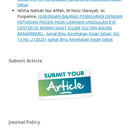
Sehat
Hifzha Nafsah Nur Afifah, M Noor Ifansyah, Iis
Pusparina,
HUBUNGAN BAURAN PEMASARAN DENGAN
KEPUASAN PASIEN PADA LAYANAN UNGGULAN EYE
CENTER DI RUMAH SAKIT ISLAM SULTAN AGUNG
BANJARBARU
,
Jurnal Ilmu Kesehatan Insan Sehat: Vol.
13 No. 2 (2025): Jurnal Ilmu Kesehatan Insan Sehat
Submit Article
Journal Policy