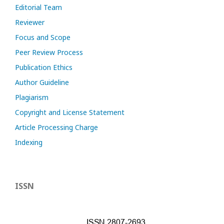
Editorial Team
Reviewer
Focus and Scope
Peer Review Process
Publication Ethics
Author Guideline
Plagiarism
Copyright and License Statement
Article Processing Charge
Indexing
ISSN