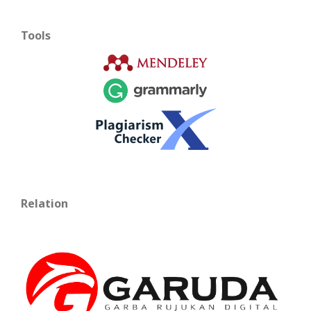
Tools
Relation