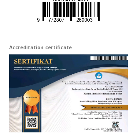
Accreditation-certificate