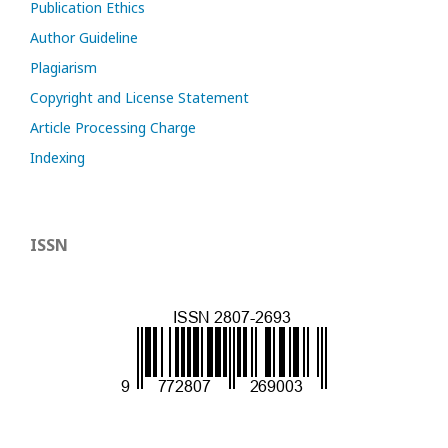
Publication Ethics
Author Guideline
Plagiarism
Copyright and License Statement
Article Processing Charge
Indexing
ISSN