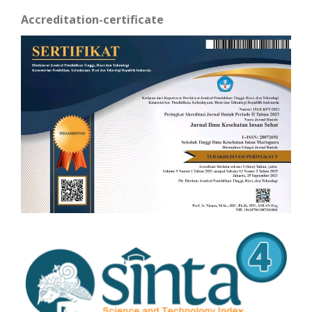
Accreditation-certificate