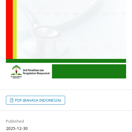
PDF (BAHASA INDONESIA)
Published
2025-12-30