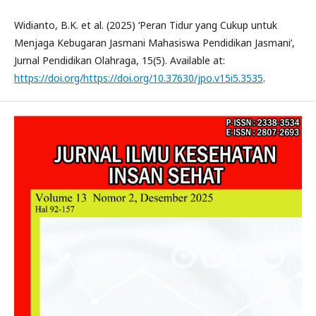
Widianto, B.K. et al. (2025) ‘Peran Tidur yang Cukup untuk
Menjaga Kebugaran Jasmani Mahasiswa Pendidikan Jasmani’,
Jurnal Pendidikan Olahraga, 15(5). Available at:
https://doi.org/https://doi.org/10.37630/jpo.v15i5.3535
.