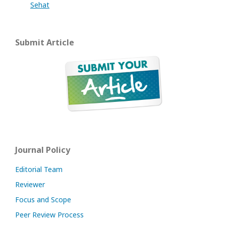
Sehat
Submit Article
Journal Policy
Editorial Team
Reviewer
Focus and Scope
Peer Review Process