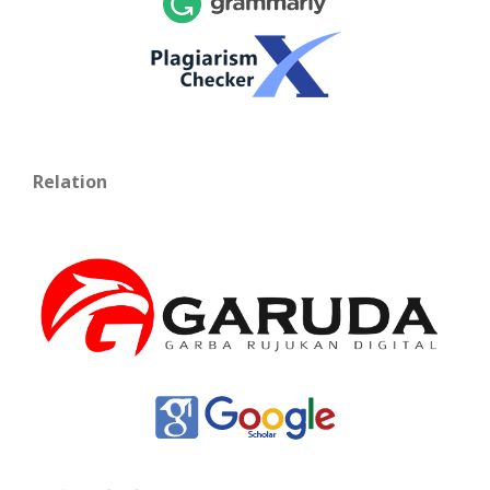
Relation