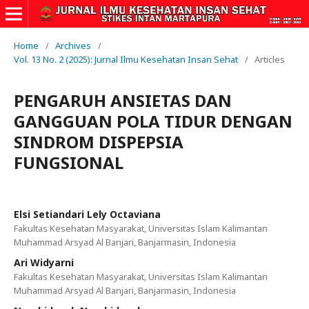
Home
/
Archives
/
Vol. 13 No. 2 (2025): Jurnal Ilmu Kesehatan Insan Sehat
/
Articles
PENGARUH ANSIETAS DAN
GANGGUAN POLA TIDUR DENGAN
SINDROM DISPEPSIA
FUNGSIONAL
Elsi Setiandari Lely Octaviana
Fakultas Kesehatan Masyarakat, Universitas Islam Kalimantan
Muhammad Arsyad Al Banjari, Banjarmasin, Indonesia
Ari Widyarni
Fakultas Kesehatan Masyarakat, Universitas Islam Kalimantan
Muhammad Arsyad Al Banjari, Banjarmasin, Indonesia