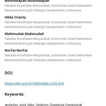
Noorhidayah Noorhidayah
Fakultas Kesehatan Masyarakat, Universitas Islam Kalimantan
Muhammad Arsyad Al Banjari, Banjarmasin, Indonesia
Hilda Irianty
Fakultas Kesehatan Masyarakat, Universitas Islam Kalimantan
Muhammad Arsyad Al Banjari, Banjarmasin, Indonesia
Mahmudah Mahmudah
Fakultas Kesehatan Masyarakat, Universitas Islam Kalimantan
Muhammad Arsyad Al Banjari, Banjarmasin, Indonesia
Norfai Norfai
Fakultas Kesehatan Masyarakat, Universitas Islam Kalimantan
Muhammad Arsyad Al Banjari, Banjarmasin, Indonesia
DOI:
https://doi.org/10.54004/jikis.v13i2.416
Keywords:
ansietas, pola tidur, Sindrom Dispepsia Fungsional