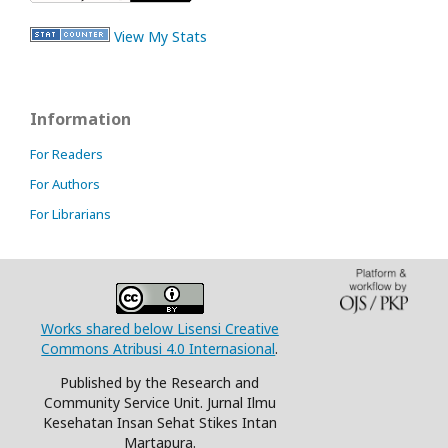
View My Stats
Information
For Readers
For Authors
For Librarians
Works shared below Lisensi Creative
Commons Atribusi 4.0 Internasional
.
Published by the Research and
Community Service Unit. Jurnal Ilmu
Kesehatan Insan Sehat Stikes Intan
Martapura.