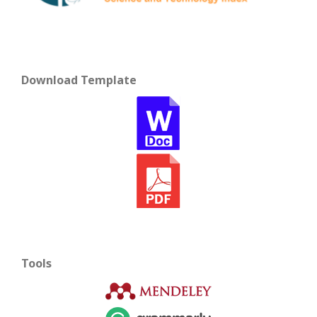
Download Template
Tools