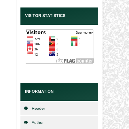
VISITOR STATISTICS
INFORMATION
Reader
Author