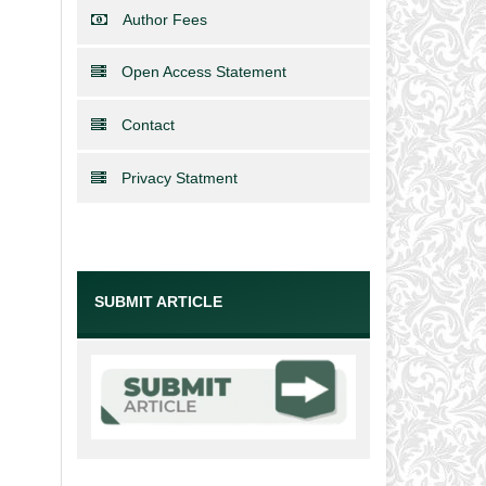
Author Fees
Open Access Statement
Contact
Privacy Statment
SUBMIT ARTICLE