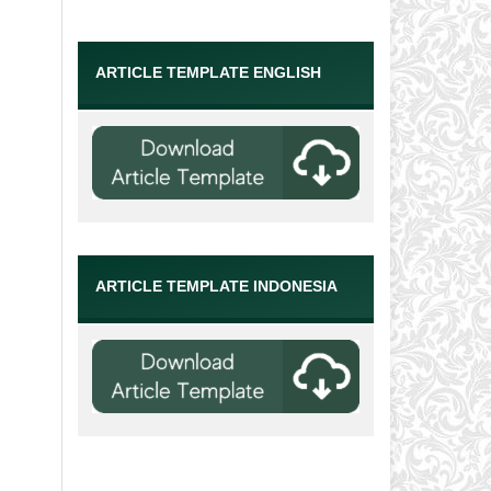
ARTICLE TEMPLATE ENGLISH
ARTICLE TEMPLATE INDONESIA