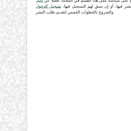
ع على سياسة عمل هذا القسم في المجلة، فضلاً عن
دليل
نشر فيها، أو إن سبق لهم التسجيل فيها
تسجيل الدخول
والشروع بالخطوات الخمس لتقديم طلب النشر.