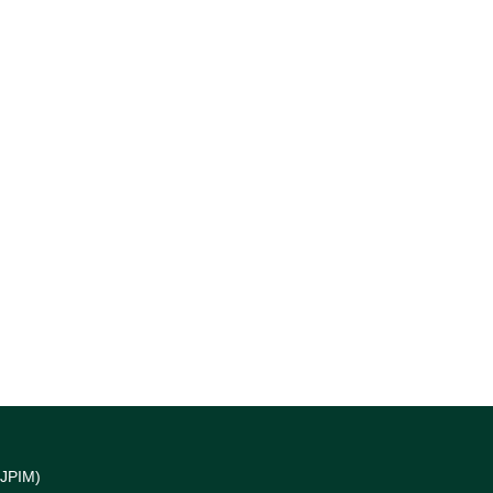
(JPIM)