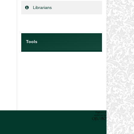
Librarians
Tools