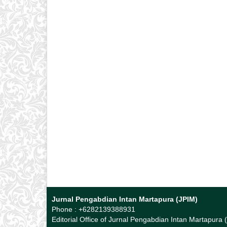
Jurnal Pengabdian Intan Martapura (JPIM)
Phone : +6282139388931
Editorial Office of Jurnal Pengabdian Intan Martapura 