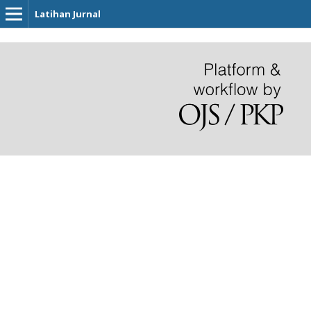
Latihan Jurnal